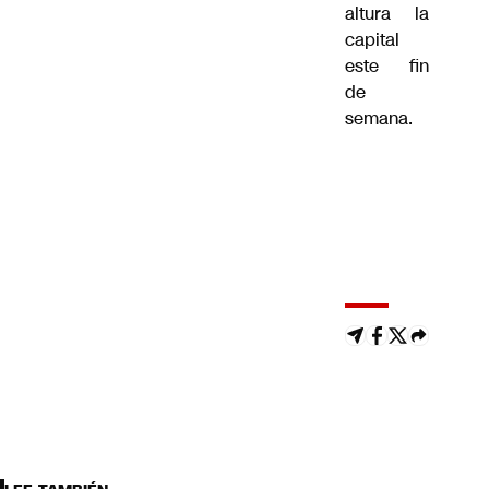
altura la
capital
este fin
de
semana.