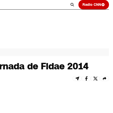
Radio CNN
ornada de Fidae 2014