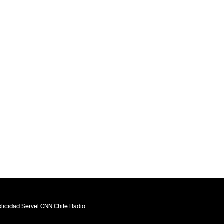
licidad Servel CNN Chile Radio