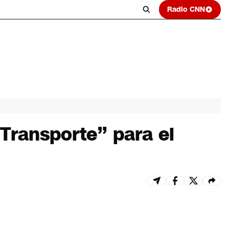
Radio CNN
Transporte” para el