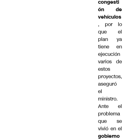
congesti
ón de
vehículos
, por lo
que el
plan ya
tiene en
ejecución
varios de
estos
proyectos,
aseguró
el
ministro.
Ante el
problema
que se
vivió en el
gobierno