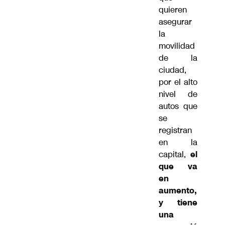
quieren
asegurar
la
movilidad
de la
ciudad,
por el alto
nivel de
autos que
se
registran
en la
capital,
el
que va
en
aumento,
y tiene
una