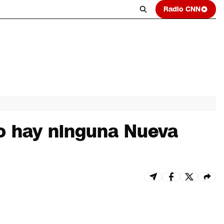
Radio CNN
o hay ninguna Nueva