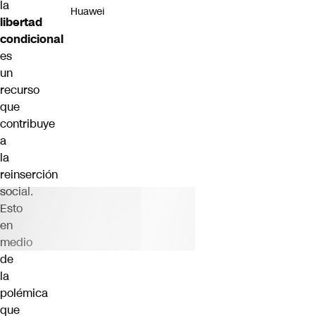
la
Huawei
libertad
condicional
es
un
recurso
que
contribuye
a
la
reinserción
social.
Esto
en
medio
de
la
polémica
que