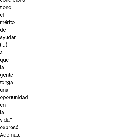
tiene
el
mérito
de
ayudar
(…)
a
que
la
gente
tenga
una
oportunidad
en
la
vida”,
expresó.
Además,