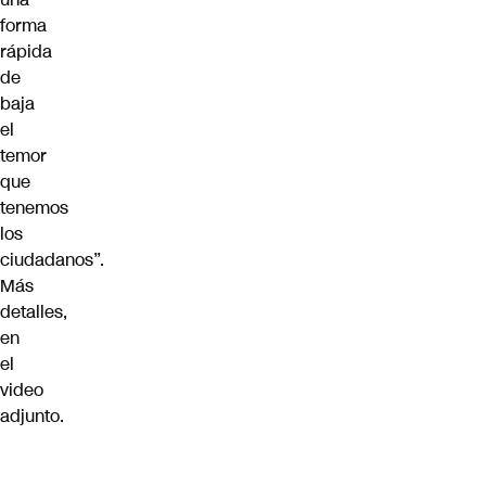
forma
rápida
de
baja
el
temor
que
tenemos
los
ciudadanos”.
Más
detalles,
en
el
video
adjunto.