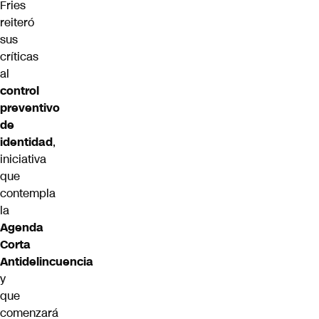
Fries
reiteró
sus
críticas
al
control
preventivo
de
identidad
,
iniciativa
que
contempla
la
Agenda
Corta
Antidelincuencia
y
que
comenzará