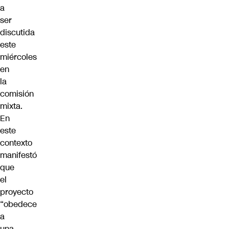
a
ser
discutida
este
miércoles
en
la
comisión
mixta.
En
este
contexto
manifestó
que
el
proyecto
“obedece
a
una