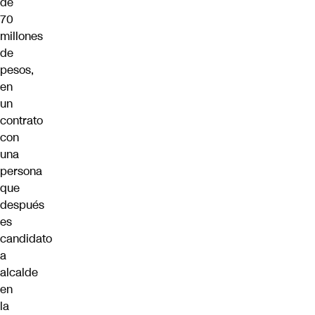
de
70
millones
de
pesos,
en
un
contrato
con
una
persona
que
después
es
candidato
a
alcalde
en
la