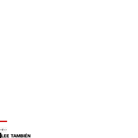
LEE TAMBIÉN