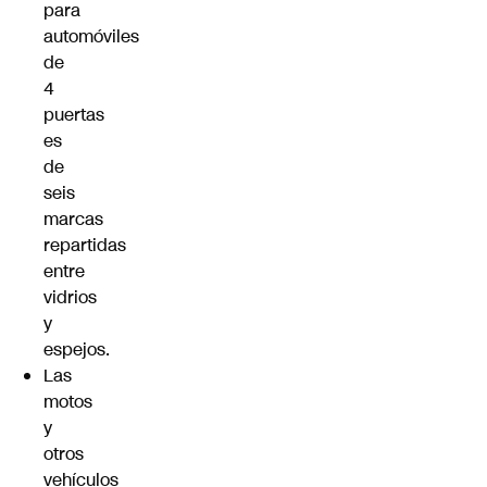
para
automóviles
de
4
puertas
es
de
seis
marcas
repartidas
entre
vidrios
y
espejos.
Las
motos
y
otros
vehículos