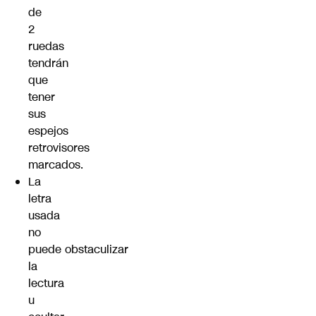
de
2
ruedas
tendrán
que
tener
sus
espejos
retrovisores
marcados.
La
letra
usada
no
puede obstaculizar
la
lectura
u