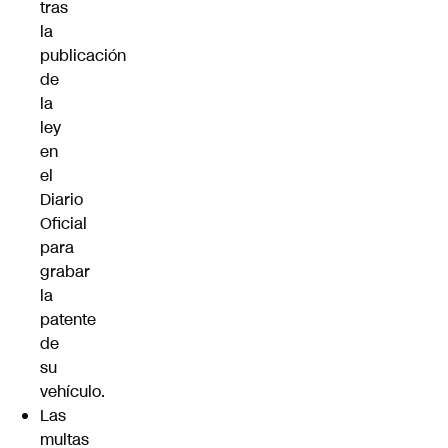
tras
la
publicación
de
la
ley
en
el
Diario
Oficial
para
grabar
la
patente
de
su
vehículo.
Las
multas