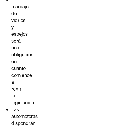
marcaje
de
vidrios
y
espejos
será
una
obligación
en
cuanto
comience
a
regir
la
legislación.
Las
automotoras
dispondrán