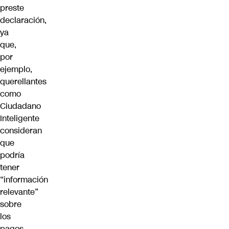
preste
declaración,
ya
que,
por
ejemplo,
querellantes
como
Ciudadano
Inteligente
consideran
que
podría
tener
“información
relevante”
sobre
los
pagos