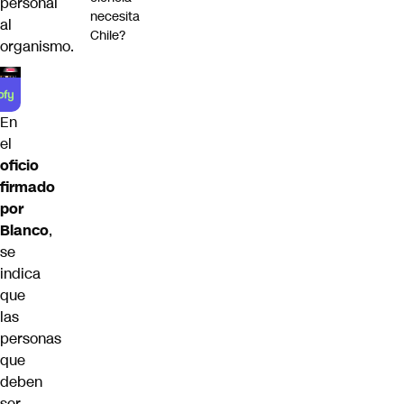
personal
necesita
al
Chile?
organismo.
En
el
oficio
firmado
por
Blanco
,
se
indica
que
las
personas
que
deben
ser