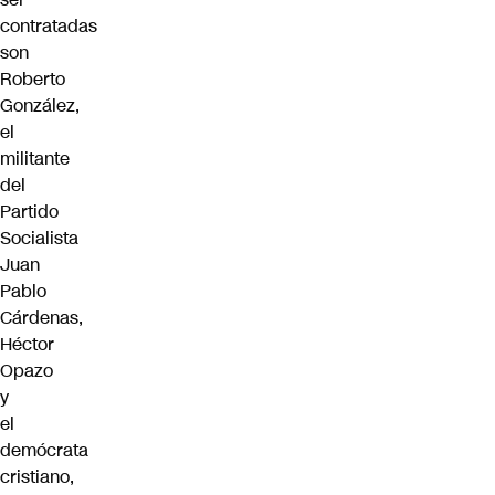
contratadas
son
Roberto
González,
el
militante
del
Partido
Socialista
Juan
Pablo
Cárdenas,
Héctor
Opazo
y
el
demócrata
cristiano,