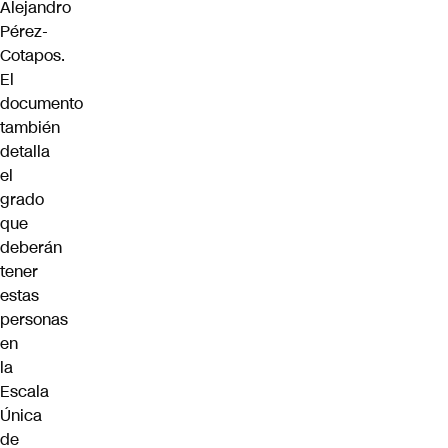
Alejandro
Pérez-
Cotapos.
El
documento
también
detalla
el
grado
que
deberán
tener
estas
personas
en
la
Escala
Única
de