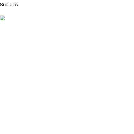
Sueldos.