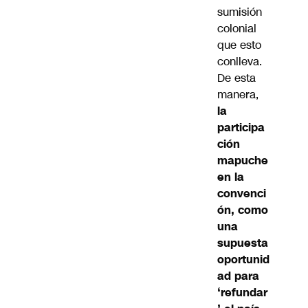
sumisión
colonial
que esto
conlleva.
De esta
manera,
la
participa
ción
mapuche
en la
convenci
ón, como
una
supuesta
oportunid
ad para
‘refundar