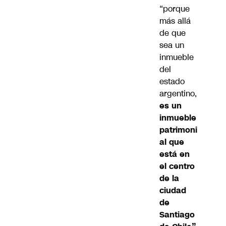
“porque
más allá
de que
sea un
inmueble
del
estado
argentino,
es un
inmueble
patrimoni
al que
está en
el centro
de la
ciudad
de
Santiago