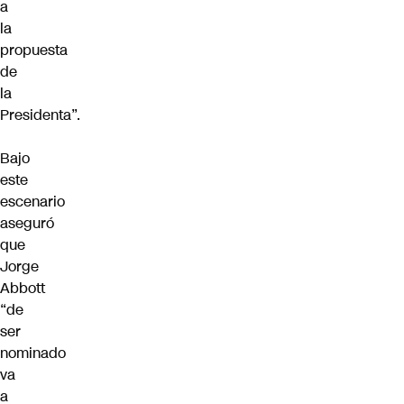
a
la
propuesta
de
la
Presidenta”.
Bajo
este
escenario
aseguró
que
Jorge
Abbott
“de
ser
nominado
va
a