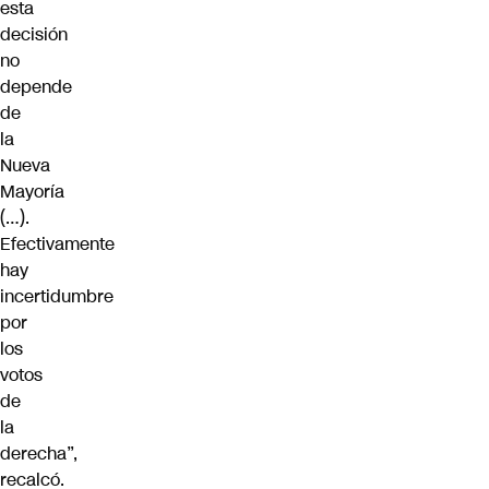
esta
decisión
no
depende
de
la
Nueva
Mayoría
(…).
Efectivamente
hay
incertidumbre
por
los
votos
de
la
derecha”,
recalcó.