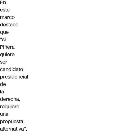
En
este
marco
destacó
que
“si
Piñera
quiere
ser
candidato
presidencial
de
la
derecha,
requiere
una
propuesta
alternativa”.