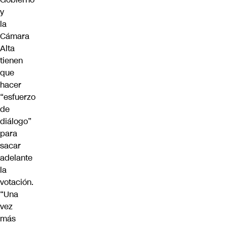
y
la
Cámara
Alta
tienen
que
hacer
“esfuerzo
de
diálogo”
para
sacar
adelante
la
votación.
“Una
vez
más