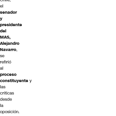
el
senador
y
presidente
del
MAS,
Alejandro
Navarro
,
se
refirió
al
proceso
constituyente
y
las
críticas
desde
la
oposición.