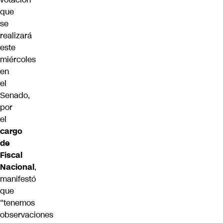
que
se
realizará
este
miércoles
en
el
Senado,
por
el
cargo
de
Fiscal
Nacional
,
manifestó
que
“tenemos
observaciones