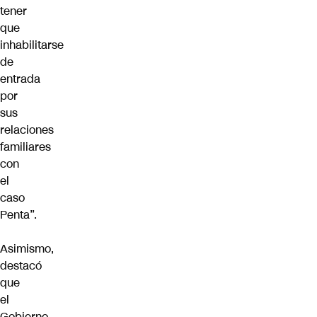
tener
que
inhabilitarse
de
entrada
por
sus
relaciones
familiares
con
el
caso
Penta”.
Asimismo,
destacó
que
el
Gobierno