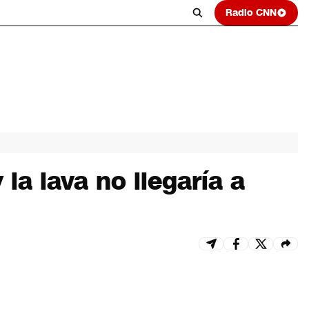
Radio CNN
la lava no llegaría a