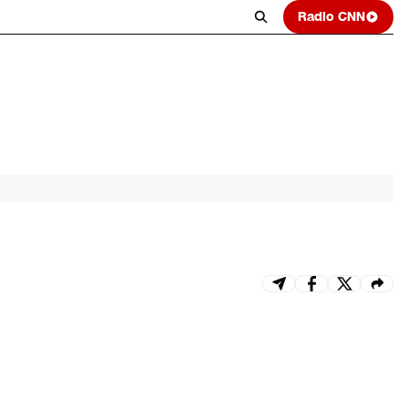
Radio CNN