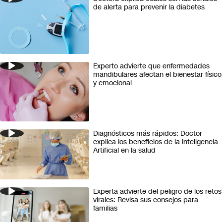
de alerta para prevenir la diabetes
Futuro 360
Opinión
Experto advierte que enfermedades
mandibulares afectan el bienestar físico
y emocional
Diagnósticos más rápidos: Doctor
explica los beneficios de la Inteligencia
Artificial en la salud
Experta advierte del peligro de los retos
virales: Revisa sus consejos para
familias