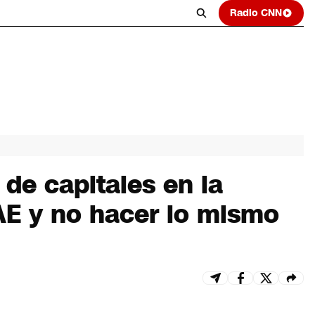
Radio CNN
 de capitales en la
AE y no hacer lo mismo