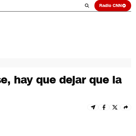
Radio CNN
e, hay que dejar que la