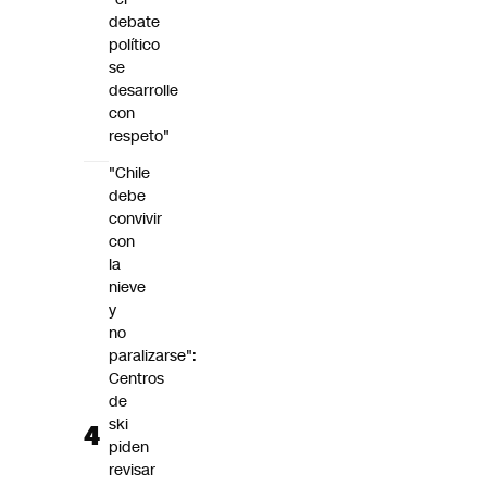
debate
político
se
desarrolle
con
respeto"
"Chile
debe
convivir
con
la
nieve
y
no
paralizarse":
Centros
de
ski
piden
revisar