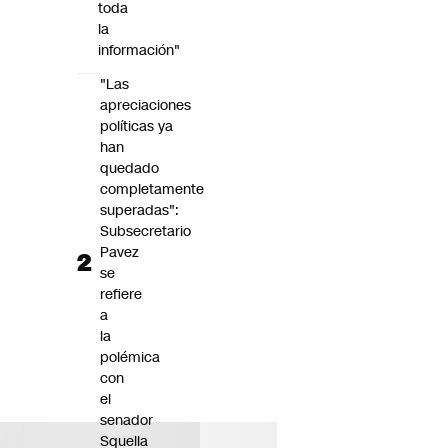
toda
la
información"
"Las
apreciaciones
políticas ya
han
quedado
completamente
superadas":
Subsecretario
Pavez
se
refiere
a
la
polémica
con
el
senador
Squella