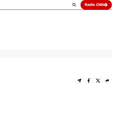
Radio CNN