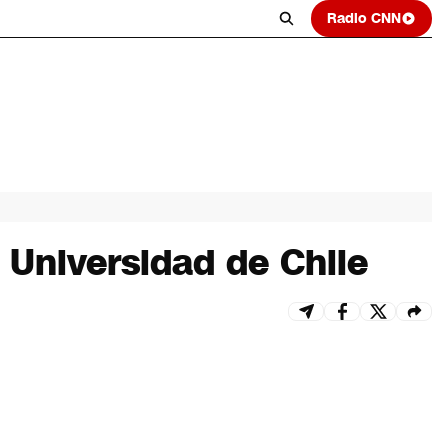
Radio CNN
a Universidad de Chile