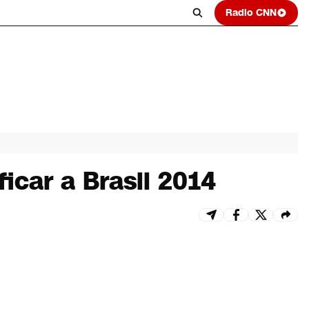
Radio CNN
ficar a Brasil 2014