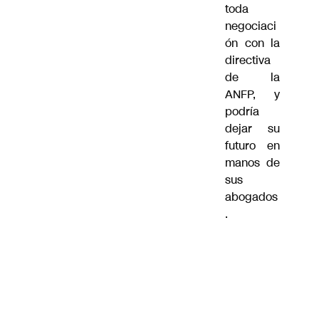
toda
negociaci
ón con la
directiva
de la
ANFP, y
podría
dejar su
futuro en
manos de
sus
abogados
.