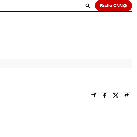
Radio CNN