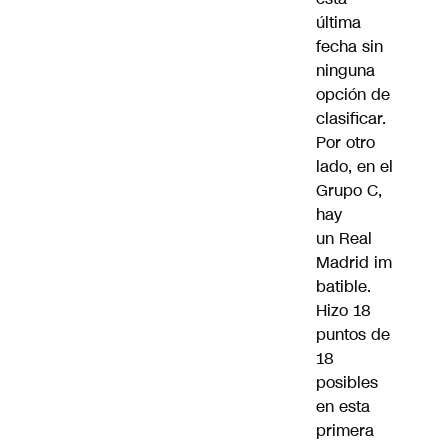
última
fecha sin
ninguna
opción de
clasificar.
Por otro
lado, en el
Grupo C,
hay
un
Real
Madrid
im
batible.
Hizo 18
puntos de
18
posibles
en esta
primera