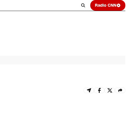
Radio CNN