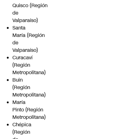
Quisco (Región
de
Valparaíso)
Santa
María (Región
de
Valparaíso)
Curacaví
(Región
Metropolitana)
Buin
(Región
Metropolitana)
María
Pinto (Región
Metropolitana)
Chépica
(Región