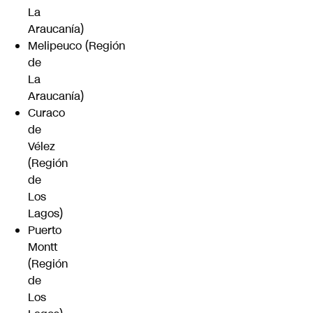
La
Araucanía)
Melipeuco (Región
de
La
Araucanía)
Curaco
de
Vélez
(Región
de
Los
Lagos)
Puerto
Montt
(Región
de
Los