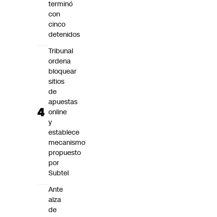
terminó
con
cinco
detenidos
Tribunal
ordena
bloquear
sitios
de
apuestas
online
y
establece
mecanismo
propuesto
por
Subtel
Ante
alza
de