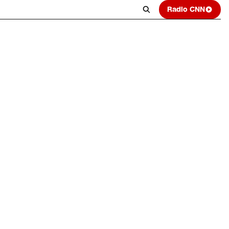
Radio CNN