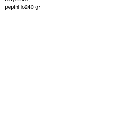
pepinillo240 gr