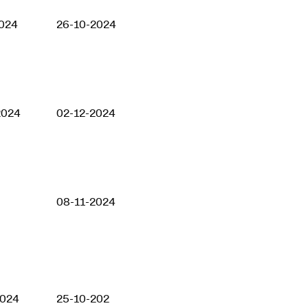
2024
26-10-2024
2024
02-12-2024
08-11-2024
2024
25-10-202