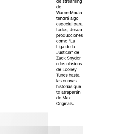
de streaming
de
WarnerMedia
tendrá algo
especial para
todos, desde
producciones
como "La
Liga de la
Justicia" de
Zack Snyder
o los clásicos
de Looney
Tunes hasta
las nuevas
historias que
te atraparán
de Max
Originals.