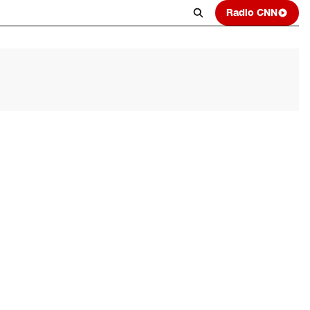
Radio CNN