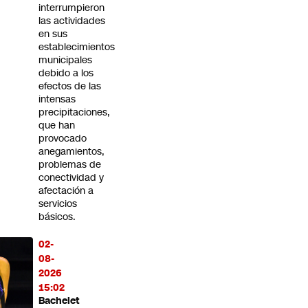
interrumpieron
las actividades
en sus
establecimientos
municipales
debido a los
efectos de las
intensas
precipitaciones,
que han
provocado
anegamientos,
problemas de
conectividad y
afectación a
servicios
básicos.
02-
08-
2026
15:02
Bachelet